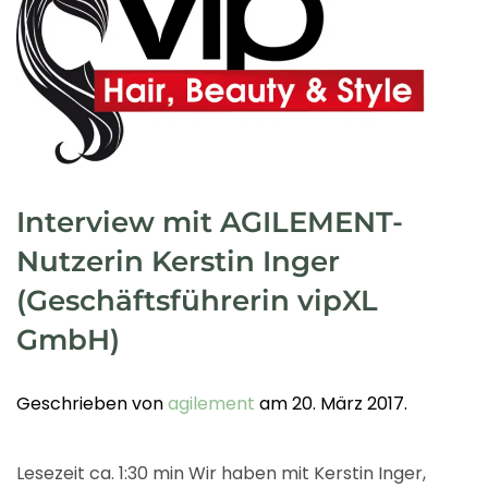
Interview mit AGILEMENT-
Nutzerin Kerstin Inger
(Geschäftsführerin vipXL
GmbH)
Geschrieben von
agilement
am
20. März 2017
.
Lesezeit ca. 1:30 min Wir haben mit Kerstin Inger,