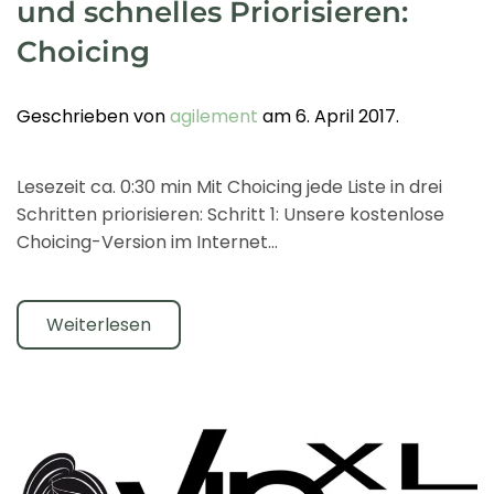
und schnelles Priorisieren:
Choicing
Geschrieben von
agilement
am
6. April 2017
.
Lesezeit ca. 0:30 min Mit Choicing jede Liste in drei
Schritten priorisieren: Schritt 1: Unsere kostenlose
Choicing-Version im Internet...
Weiterlesen