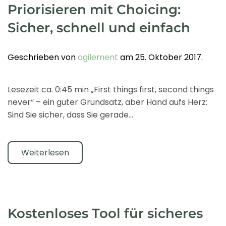
Priorisieren mit Choicing:
Sicher, schnell und einfach
Geschrieben von
agilement
am
25. Oktober 2017
.
Lesezeit ca. 0:45 min „First things first, second things
never“ – ein guter Grundsatz, aber Hand aufs Herz:
Sind Sie sicher, dass Sie gerade...
Weiterlesen
Kostenloses Tool für sicheres