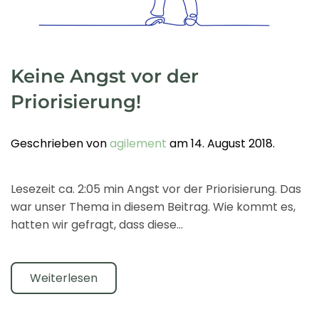
Keine Angst vor der
Priorisierung!
Geschrieben von
agilement
am
14. August 2018
.
Lesezeit ca. 2:05 min Angst vor der Priorisierung. Das
war unser Thema in diesem Beitrag. Wie kommt es,
hatten wir gefragt, dass diese...
Weiterlesen