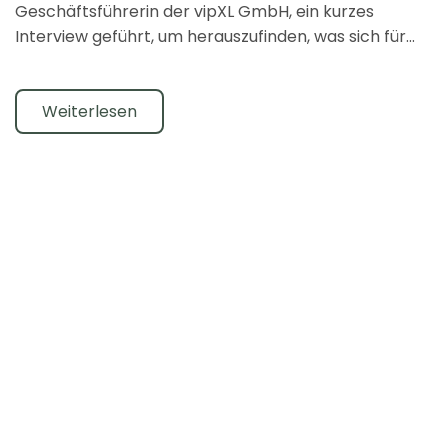
Geschäftsführerin der vipXL GmbH, ein kurzes
Interview geführt, um herauszufinden, was sich für...
Weiterlesen