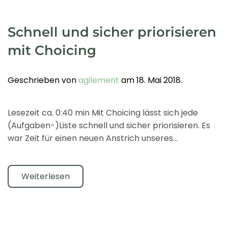
Schnell und sicher priorisieren
mit Choicing
Geschrieben von
agilement
am
18. Mai 2018
.
Lesezeit ca. 0:40 min Mit Choicing lässt sich jede
(Aufgaben-)Liste schnell und sicher priorisieren. Es
war Zeit für einen neuen Anstrich unseres...
Weiterlesen