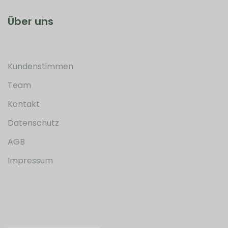
Über uns
Kundenstimmen
Team
Kontakt
Datenschutz
AGB
Impressum