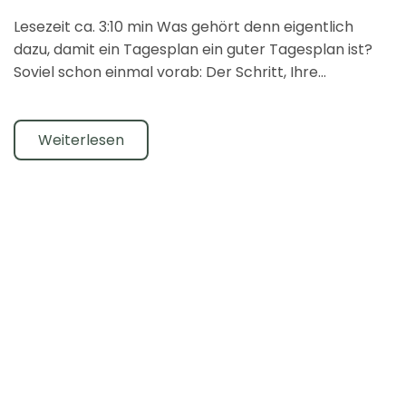
Lesezeit ca. 3:10 min Was gehört denn eigentlich
dazu, damit ein Tagesplan ein guter Tagesplan ist?
Soviel schon einmal vorab: Der Schritt, Ihre...
Weiterlesen