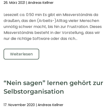
26. März 2021
|
Andreas Kellner
Lesezeit ca. 0:50 min Es gibt ein Missverständnis da
draußen, das den (Arbeits-)Alltag vieler Menschen
unnötig schwer macht, bis hin zur Frustration. Dieses
Missverständnis besteht in der Vorstellung, dass wir
nur die richtige Software oder das rich…
Weiterlesen
“Nein sagen” lernen gehört zur
Selbstorganisation
17. November 2020
|
Andreas Kellner