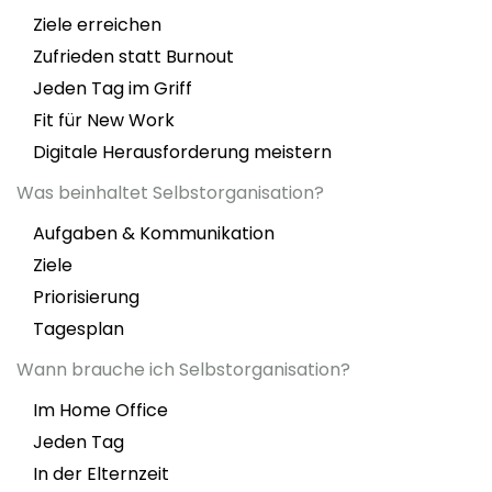
Ziele erreichen
Zufrieden statt Burnout
Jeden Tag im Griff
Fit für New Work
Digitale Herausforderung meistern
Was beinhaltet Selbstorganisation?
Aufgaben & Kommunikation
Ziele
Priorisierung
Tagesplan
Wann brauche ich Selbstorganisation?
Im Home Office
Jeden Tag
In der Elternzeit