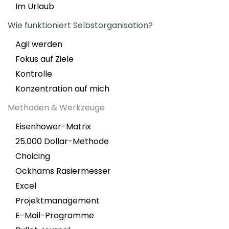
Im Urlaub
Wie funktioniert Selbstorganisation?
Agil werden
Fokus auf Ziele
Kontrolle
Konzentration auf mich
Methoden & Werkzeuge
Eisenhower-Matrix
25.000 Dollar-Methode
Choicing
Ockhams Rasiermesser
Excel
Projektmanagement
E-Mail-Programme