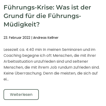
Führungs-Krise: Was ist der
Grund für die Führungs-
Müdigkeit?
23. Februar 2022
|
Andreas Kellner
Lesezeit ca. 4:40 min In meinen Seminaren und im
Coaching begegne ich oft Menschen, die mit ihrer
Arbeitssituation unzufrieden sind und seltener
Menschen, die mit ihrem Job rundum zufrieden sind.
Keine Überraschung. Denn die meisten, die sich auf
ei…
Weiterlesen