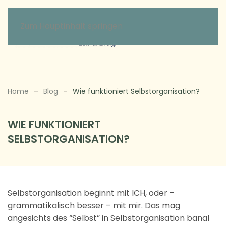
Zum Hauptinhalt springen
Home
Blog
Wie funktioniert Selbstorganisation?
WIE FUNKTIONIERT
SELBSTORGANISATION?
Selbstorganisation beginnt mit ICH, oder –
grammatikalisch besser – mit mir. Das mag
angesichts des “Selbst” in Selbstorganisation banal