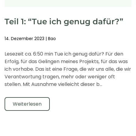
Teil 1: “Tue ich genug dafür?”
14. Dezember 2023
|
Bao
Lesezeit ca. 6:50 min Tue ich genug dafür? Für den
Erfolg, für das Gelingen meines Projekts, für das was
ich vorhabe. Das ist eine Frage, die wir uns alle, die wir
Verantwortung tragen, mehr oder weniger oft
stellen. Mit Ausnahme vielleicht dieser b…
Weiterlesen