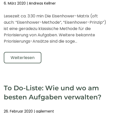
6. März 2020
|
Andreas Kellner
Lesezeit ca. 3:30 min Die Eisenhower-Matrix (oft
auch: “Eisenhower-Methode”, “Eisenhower-Prinzip”)
ist eine geradezu klassische Methode für die
Priorisierung von Aufgaben. Weitere bekannte
Priorisierungs-Ansätze sind die soge…
Weiterlesen
To Do-Liste: Wie und wo am
besten Aufgaben verwalten?
26. Februar 2020
|
agilement