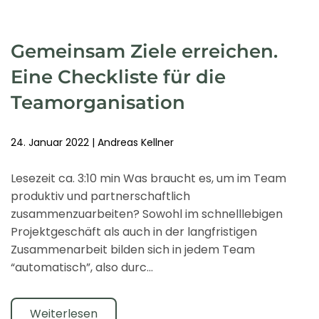
Gemeinsam Ziele erreichen.
Eine Checkliste für die
Teamorganisation
24. Januar 2022
|
Andreas Kellner
Lesezeit ca. 3:10 min Was braucht es, um im Team
produktiv und partnerschaftlich
zusammenzuarbeiten? Sowohl im schnelllebigen
Projektgeschäft als auch in der langfristigen
Zusammenarbeit bilden sich in jedem Team
“automatisch”, also durc…
Weiterlesen