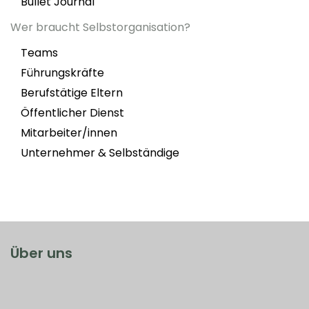
Bullet Journal
Wer braucht Selbstorganisation?
Teams
Führungskräfte
Berufstätige Eltern
Öffentlicher Dienst
Mitarbeiter/innen
Unternehmer & Selbständige
Über uns