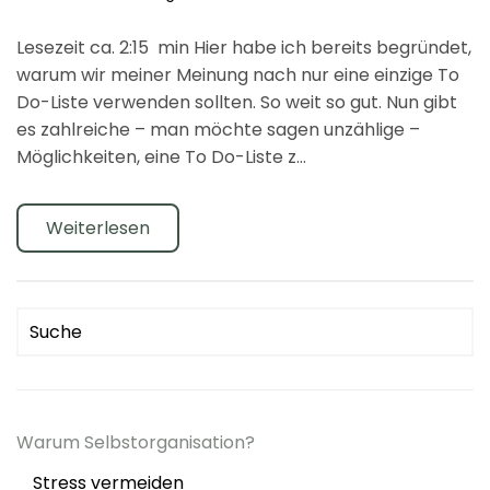
Lesezeit ca. 2:15 min Hier habe ich bereits begründet,
warum wir meiner Meinung nach nur eine einzige To
Do-Liste verwenden sollten. So weit so gut. Nun gibt
es zahlreiche – man möchte sagen unzählige –
Möglichkeiten, eine To Do-Liste z…
Weiterlesen
Warum Selbstorganisation?
Stress vermeiden