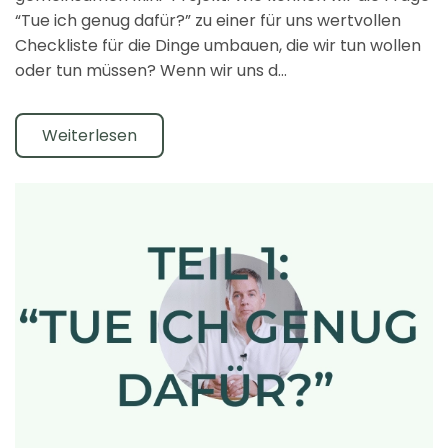
“Tue ich genug dafür?” zu einer für uns wertvollen
Checkliste für die Dinge umbauen, die wir tun wollen
oder tun müssen? Wenn wir uns d…
Weiterlesen