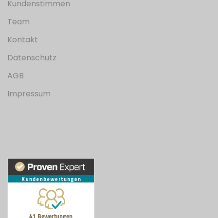
Kundenstimmen
Team
Kontakt
Datenschutz
AGB
Impressum