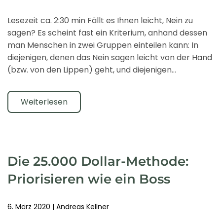
Lesezeit ca. 2:30 min Fällt es Ihnen leicht, Nein zu
sagen? Es scheint fast ein Kriterium, anhand dessen
man Menschen in zwei Gruppen einteilen kann: In
diejenigen, denen das Nein sagen leicht von der Hand
(bzw. von den Lippen) geht, und diejenigen…
Weiterlesen
Die 25.000 Dollar-Methode:
Priorisieren wie ein Boss
6. März 2020
|
Andreas Kellner