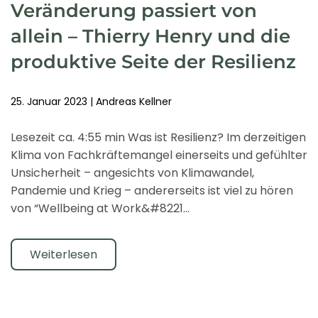
Veränderung passiert von
allein – Thierry Henry und die
produktive Seite der Resilienz
25. Januar 2023
|
Andreas Kellner
Lesezeit ca. 4:55 min Was ist Resilienz? Im derzeitigen
Klima von Fachkräftemangel einerseits und gefühlter
Unsicherheit – angesichts von Klimawandel,
Pandemie und Krieg – andererseits ist viel zu hören
von “Wellbeing at Work&#8221…
Weiterlesen