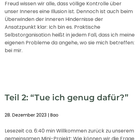
Freud wissen wir alle, dass völlige Kontrolle über
unser Inneres eine Illusion ist. Dennoch ist auch beim
Überwinden der inneren Hindernisse der
Ansatzpunkt klar: Ich bin es. Praktische
Selbstorganisation heißt in jedem Fall, dass ich meine
eigenen Probleme da angehe, wo sie mich betreffen:
bei mir.
Teil 2: “Tue ich genug dafür?”
28. Dezember 2023
|
Bao
Lesezeit ca. 6:40 min Willkommen zurück zu unserem
gemeinsamen Mini-Projekt: Wie können wir die Frage