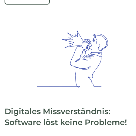
Digitales Missverständnis:
Software löst keine Probleme!