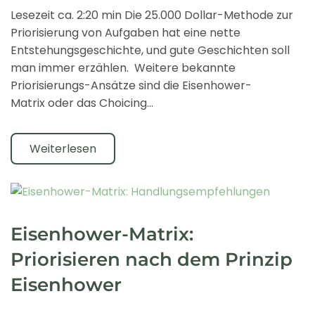
Lesezeit ca. 2:20 min Die 25.000 Dollar-Methode zur
Priorisierung von Aufgaben hat eine nette
Entstehungsgeschichte, und gute Geschichten soll
man immer erzählen. Weitere bekannte
Priorisierungs-Ansätze sind die Eisenhower-
Matrix oder das Choicing…
Weiterlesen
Eisenhower-Matrix:
Priorisieren nach dem Prinzip
Eisenhower