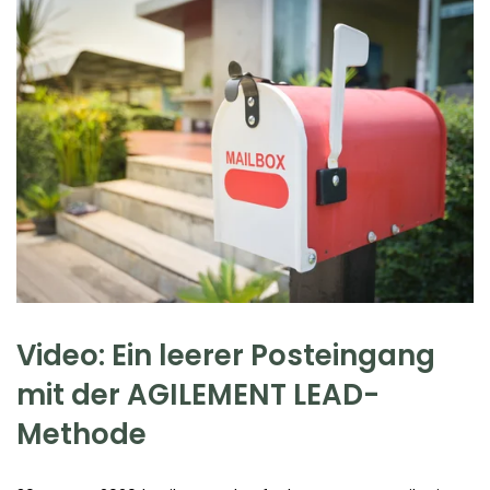
Video: Ein leerer Posteingang
mit der AGILEMENT LEAD-
Methode