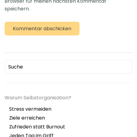
Browser für meinen nächsten Kommentar
speichern.
Kommentar abschicken
Warum Selbstorganisation?
Stress vermeiden
Ziele erreichen
Zufrieden statt Burnout
Jeden Tag im Griff