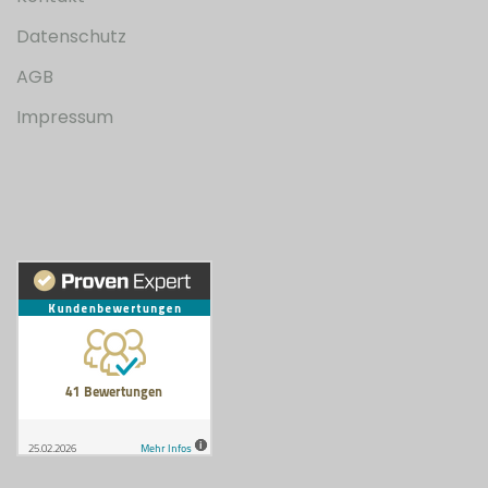
Datenschutz
AGB
Impressum