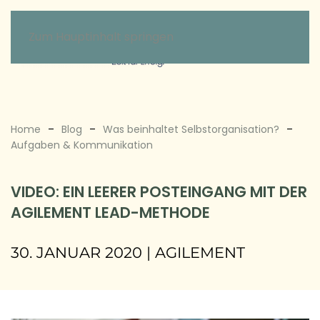
Zum Hauptinhalt springen
Home
Blog
Was beinhaltet Selbstorganisation?
Aufgaben & Kommunikation
VIDEO: EIN LEERER POSTEINGANG MIT DER
AGILEMENT LEAD-METHODE
30. JANUAR 2020
|
AGILEMENT