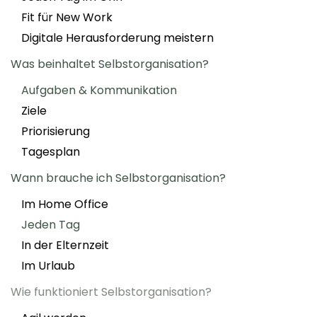
Fit für New Work
Digitale Herausforderung meistern
Was beinhaltet Selbstorganisation?
Aufgaben & Kommunikation
Ziele
Priorisierung
Tagesplan
Wann brauche ich Selbstorganisation?
Im Home Office
Jeden Tag
In der Elternzeit
Im Urlaub
Wie funktioniert Selbstorganisation?