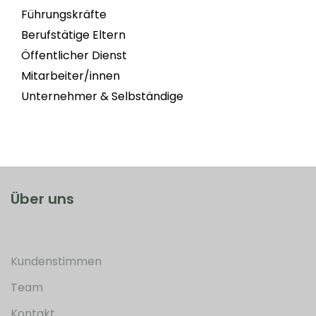
Führungskräfte
Berufstätige Eltern
Öffentlicher Dienst
Mitarbeiter/innen
Unternehmer & Selbständige
Über uns
Kundenstimmen
Team
Kontakt