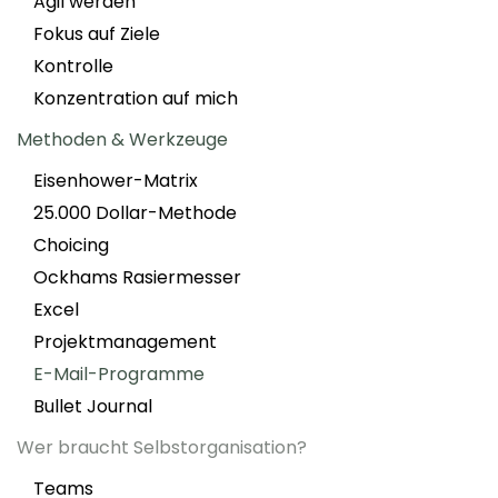
Agil werden
Fokus auf Ziele
Kontrolle
Konzentration auf mich
Methoden & Werkzeuge
Eisenhower-Matrix
25.000 Dollar-Methode
Choicing
Ockhams Rasiermesser
Excel
Projektmanagement
E-Mail-Programme
Bullet Journal
Wer braucht Selbstorganisation?
Teams