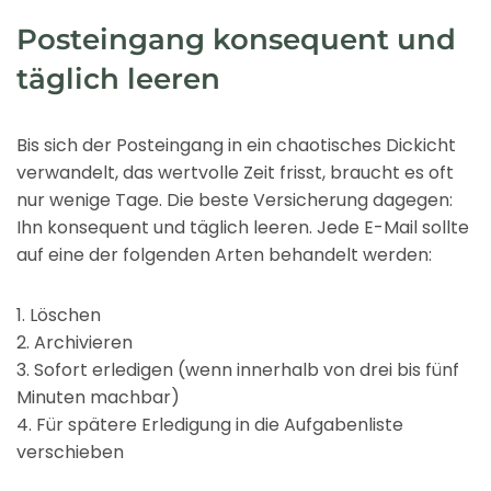
Posteingang konsequent und
täglich leeren
Bis sich der Posteingang in ein chaotisches Dickicht
verwandelt, das wertvolle Zeit frisst, braucht es oft
nur wenige Tage. Die beste Versicherung dagegen:
Ihn konsequent und täglich leeren. Jede E-Mail sollte
auf eine der folgenden Arten behandelt werden:
1. Löschen
2. Archivieren
3. Sofort erledigen (wenn innerhalb von drei bis fünf
Minuten machbar)
4. Für spätere Erledigung in die Aufgabenliste
verschieben