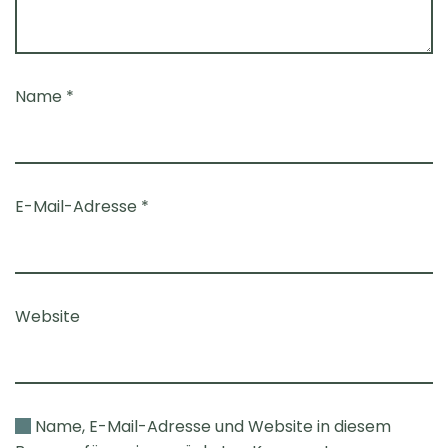
Name
*
E-Mail-Adresse
*
Website
Name, E-Mail-Adresse und Website in diesem