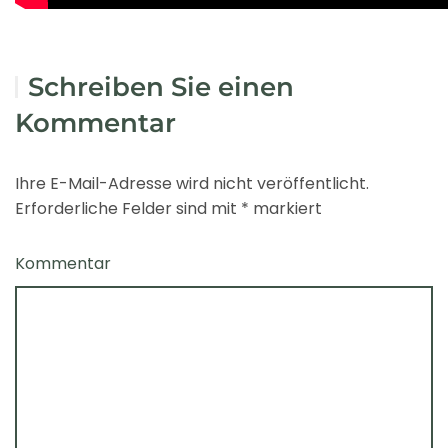
Schreiben Sie einen
Kommentar
Ihre E-Mail-Adresse wird nicht veröffentlicht.
Erforderliche Felder sind mit
*
markiert
Kommentar