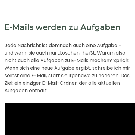
E-Mails werden zu Aufgaben
Jede Nachricht ist demnach auch eine Aufgabe –
und wenn sie auch nur „Löschen“ heißt. Warum also
nicht auch alle Aufgaben zu E-Mails machen? Sprich:
Wenn sich eine neue Aufgabe ergibt, schreibe ich mir
selbst eine E-Mail, statt sie irgendwo zu notieren. Das
Ziel: ein einziger E-Mail-Ordner, der alle aktuellen
Aufgaben enthält: